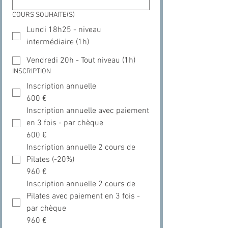
COURS SOUHAITE(S)
Lundi 18h25 - niveau
intermédiaire (1h)
Vendredi 20h - Tout niveau (1h)
INSCRIPTION
Inscription annuelle
600 €
Inscription annuelle avec paiement
en 3 fois - par chèque
600 €
Inscription annuelle 2 cours de
Pilates (-20%)
960 €
Inscription annuelle 2 cours de
Pilates avec paiement en 3 fois -
par chèque
960 €