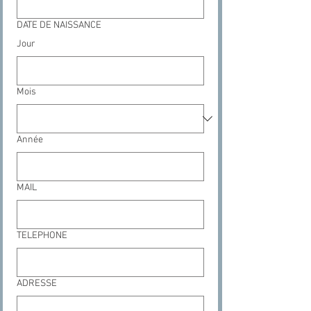
DATE DE NAISSANCE
Jour
Mois
Année
MAIL
TELEPHONE
ADRESSE